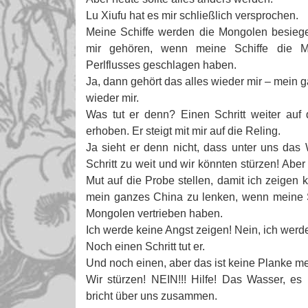
Lu Xiufu hat es mir schließlich versprochen.
Meine Schiffe werden die Mongolen besiege
mir gehören, wenn meine Schiffe die 
Perlflusses geschlagen haben.
Ja, dann gehört das alles wieder mir – mein
wieder mir.
Was tut er denn? Einen Schritt weiter auf
erhoben. Er steigt mit mir auf die Reling.
Ja sieht er denn nicht, dass unter uns das
Schritt zu weit und wir könnten stürzen! Aber
Mut auf die Probe stellen, damit ich zeigen 
mein ganzes China zu lenken, wenn meine S
Mongolen vertrieben haben.
Ich werde keine Angst zeigen! Nein, ich werde 
Noch einen Schritt tut er.
Und noch einen, aber das ist keine Planke me
Wir stürzen! NEIN!!! Hilfe! Das Wasser, es 
bricht über uns zusammen.