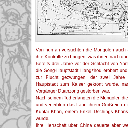
Von nun an versuchten die Mongolen auch 
ihre Kontrolle zu bringen, was ihnen nach un
Bereits drei Jahre vor der Schlacht von Y
die Song-Hauptstadt Hangzhou erobert und
zur Flucht gezwungen, der zwei Jahre
Hauptstadt zum Kaiser gekrönt wurde, n
Vorgänger Duanzong gestorben war.
Nach seinem Tod erlangten die Mongolen die
und verleibten das Land ihrem Großreich e
Kublai Khan, einem Enkel Dschings Khans 
wurde.
Ihre Herrschaft über China dauerte aber w