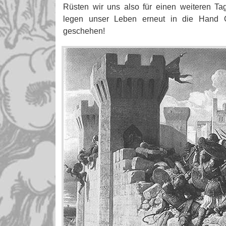
Rüsten wir uns also für einen weiteren T
legen unser Leben erneut in die Hand G
geschehen!