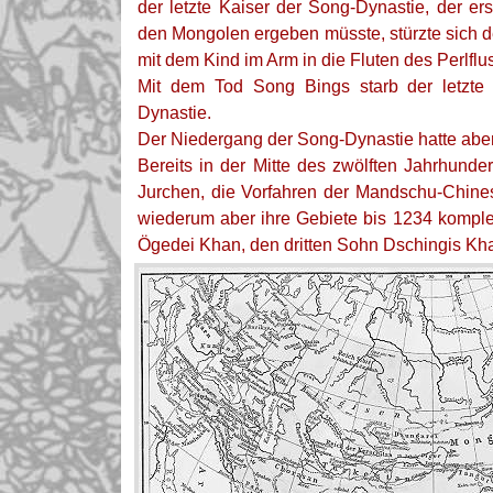
der letzte Kaiser der Song-Dynastie, der er
den Mongolen ergeben müsste, stürzte sich d
mit dem Kind im Arm in die Fluten des Perlflu
Mit dem Tod Song Bings starb der letzte 
Dynastie.
Der Niedergang der Song-Dynastie hatte abe
Bereits in der Mitte des zwölften Jahrhunde
Jurchen, die Vorfahren der Mandschu-Chine
wiederum aber ihre Gebiete bis 1234 komple
Ögedei Khan, den dritten Sohn Dschingis Kha