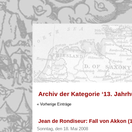
Archiv der Kategorie ‘13. Jahrh
« Vorherige Einträge
Jean de Rondiseur: Fall von Akkon (
Sonntag, den 18. Mai 2008