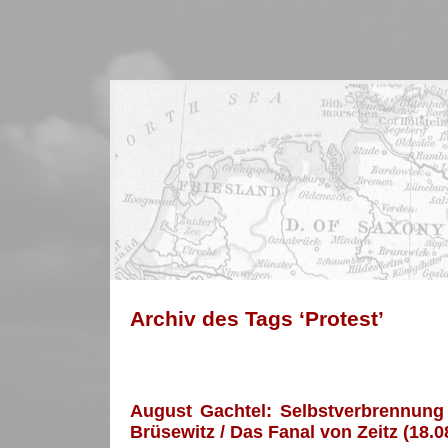
Archiv des Tags ‘Protest’
August Gachtel: Selbstverbrennung
Brüsewitz / Das Fanal von Zeitz (18.0