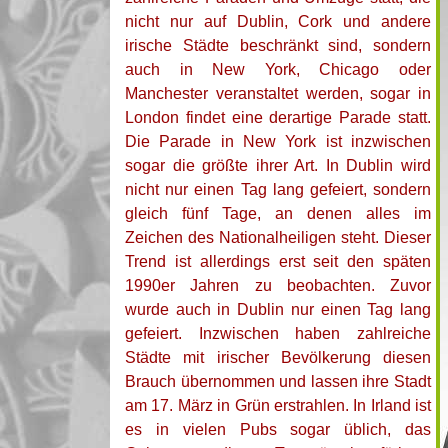
nicht nur auf Dublin, Cork und andere
irische Städte beschränkt sind, sondern
auch in New York, Chicago oder
Manchester veranstaltet werden, sogar in
London findet eine derartige Parade statt.
Die Parade in New York ist inzwischen
sogar die größte ihrer Art. In Dublin wird
nicht nur einen Tag lang gefeiert, sondern
gleich fünf Tage, an denen alles im
Zeichen des Nationalheiligen steht. Dieser
Trend ist allerdings erst seit den späten
1990er Jahren zu beobachten. Zuvor
wurde auch in Dublin nur einen Tag lang
gefeiert. Inzwischen haben zahlreiche
Städte mit irischer Bevölkerung diesen
Brauch übernommen und lassen ihre Stadt
am 17. März in Grün erstrahlen. In Irland ist
es in vielen Pubs sogar üblich, das