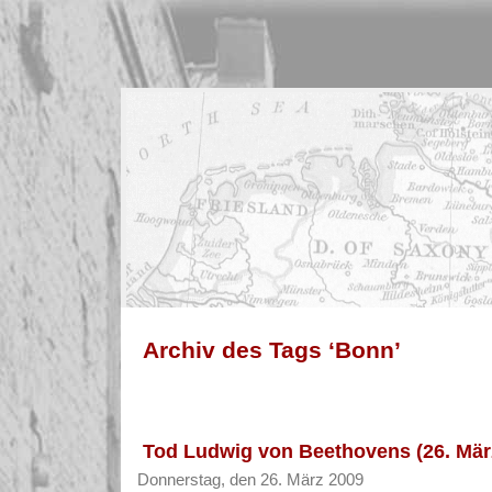
Archiv des Tags ‘Bonn’
Tod Ludwig von Beethovens (26. Mär
Donnerstag, den 26. März 2009